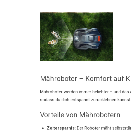
Mähroboter – Komfort auf 
Mähroboter werden immer beliebter – und das
sodass du dich entspannt zurücklehnen kannst
Vorteile von Mährobotern
Zeitersparnis:
Der Roboter mäht selbststä