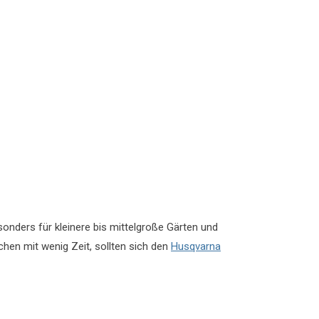
esonders für kleinere bis mittelgroße Gärten und
hen mit wenig Zeit, sollten sich den
Husqvarna