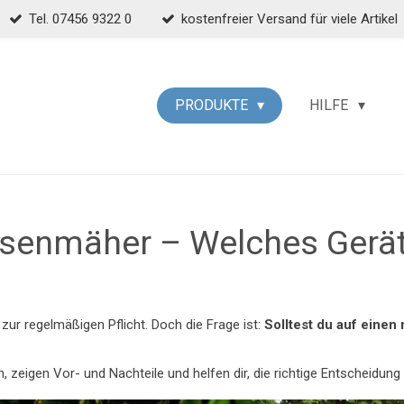
Tel. 07456 9322 0
kostenfreier Versand für viele Artikel
PRODUKTE
HILFE
asenmäher – Welches Gerät
 zur regelmäßigen Pflicht. Doch die Frage ist:
Solltest du auf eine
n, zeigen Vor- und Nachteile und helfen dir, die richtige Entscheidung