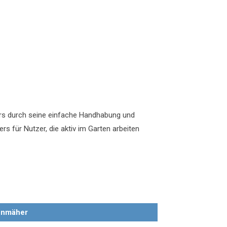
s durch seine einfache Handhabung und
ers für Nutzer, die aktiv im Garten arbeiten
enmäher