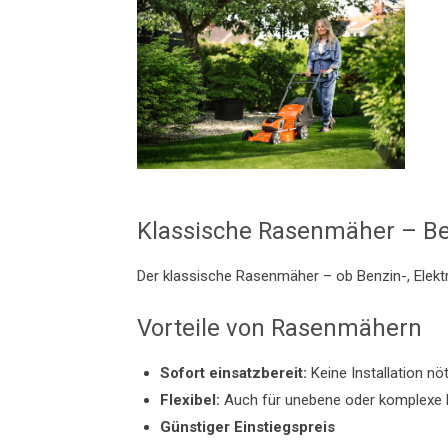
Klassische Rasenmäher – Be
Der klassische Rasenmäher – ob Benzin-, Elektr
Vorteile von Rasenmähern
Sofort einsatzbereit:
Keine Installation nöt
Flexibel:
Auch für unebene oder komplexe 
Günstiger Einstiegspreis