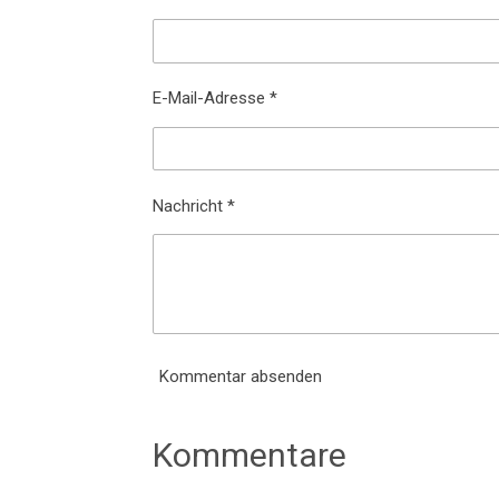
E-Mail-Adresse *
Nachricht *
Kommentar absenden
Kommentare