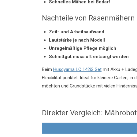
Schnelles Mähen bei Bedarf
Nachteile von Rasenmähern
Zeit- und Arbeitsaufwand
Lautstärke je nach Modell
Unregelmäßige Pflege möglich
Schnittgut muss oft entsorgt werden
Beim
Husqvarna LC 142iS Set
mit Akku + Lade
Flexibilität punktet. Ideal für kleinere Gärten, 
möchten und Grundstücke mit vielen Hinderniss
Direkter Vergleich: Mährobo