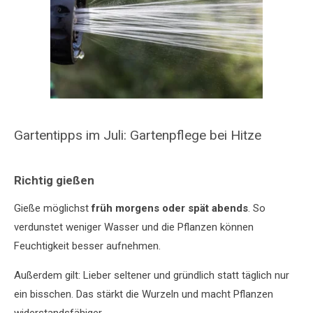
Gartentipps im Juli: Gartenpflege bei Hitze
Richtig gießen
Gieße möglichst
früh morgens oder spät abends
. So
verdunstet weniger Wasser und die Pflanzen können
Feuchtigkeit besser aufnehmen.
Außerdem gilt: Lieber seltener und gründlich statt täglich nur
ein bisschen. Das stärkt die Wurzeln und macht Pflanzen
widerstandsfähiger.