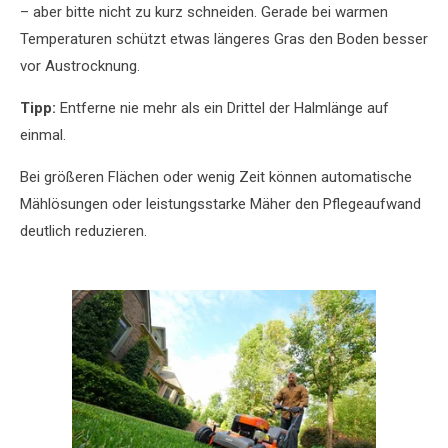
– aber bitte nicht zu kurz schneiden. Gerade bei warmen
Temperaturen schützt etwas längeres Gras den Boden besser
vor Austrocknung.
Tipp:
Entferne nie mehr als ein Drittel der Halmlänge auf
einmal.
Bei größeren Flächen oder wenig Zeit können automatische
Mählösungen oder leistungsstarke Mäher den Pflegeaufwand
deutlich reduzieren.