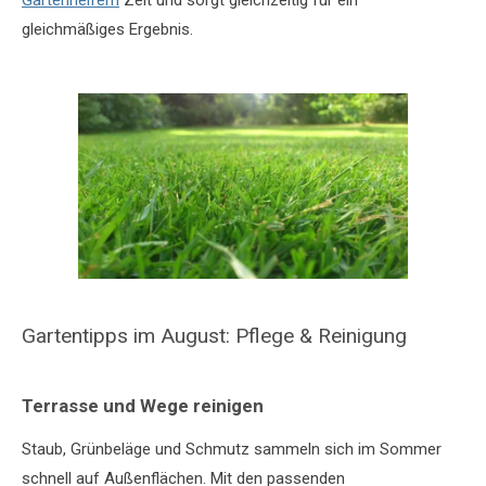
gleichmäßiges Ergebnis.
Gartentipps im August: Pflege & Reinigung
Terrasse und Wege reinigen
Staub, Grünbeläge und Schmutz sammeln sich im Sommer
schnell auf Außenflächen. Mit den passenden