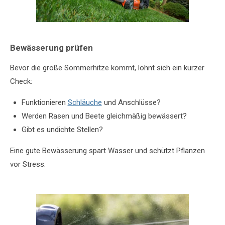
Bewässerung prüfen
Bevor die große Sommerhitze kommt, lohnt sich ein kurzer
Check:
Funktionieren
Schläuche
und Anschlüsse?
Werden Rasen und Beete gleichmäßig bewässert?
Gibt es undichte Stellen?
Eine gute Bewässerung spart Wasser und schützt Pflanzen
vor Stress.