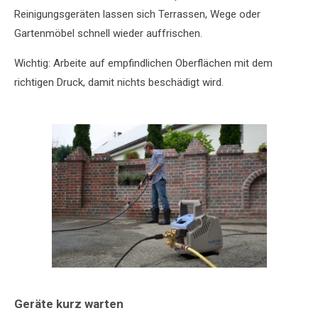
Reinigungsgeräten lassen sich Terrassen, Wege oder
Gartenmöbel schnell wieder auffrischen.
Wichtig: Arbeite auf empfindlichen Oberflächen mit dem
richtigen Druck, damit nichts beschädigt wird.
Geräte kurz warten