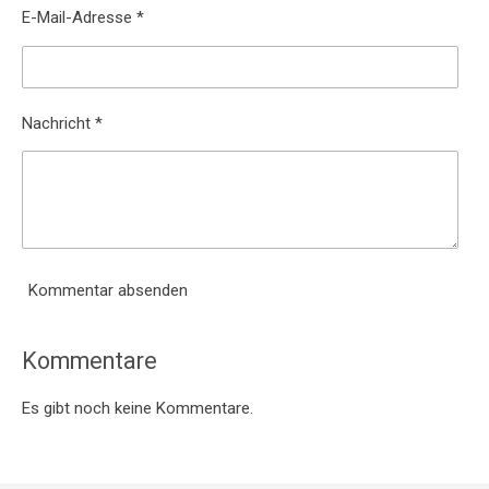
E-Mail-Adresse *
Nachricht *
Kommentar absenden
Kommentare
Es gibt noch keine Kommentare.