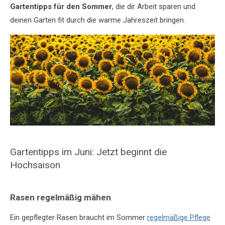
Gartentipps für den Sommer
, die dir Arbeit sparen und
deinen Garten fit durch die warme Jahreszeit bringen.
Gartentipps im Juni: Jetzt beginnt die
Hochsaison
Rasen regelmäßig mähen
Ein gepflegter Rasen braucht im Sommer
regelmäßige Pflege