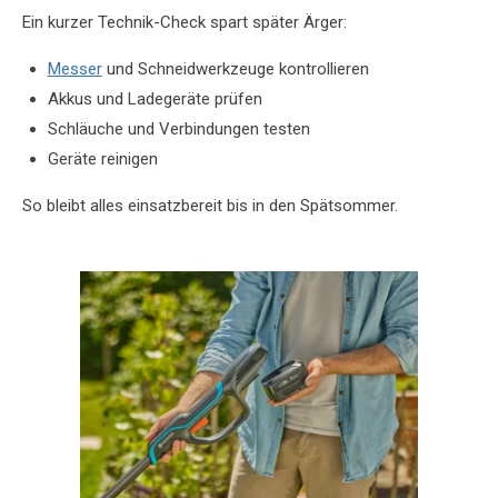
Ein kurzer Technik-Check spart später Ärger:
Messer
und Schneidwerkzeuge kontrollieren
Akkus und Ladegeräte prüfen
Schläuche und Verbindungen testen
Geräte reinigen
So bleibt alles einsatzbereit bis in den Spätsommer.