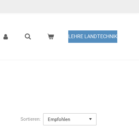
LEHRE LANDTECHNIK
Sortieren: