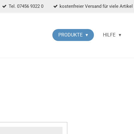
Tel. 07456 9322 0
kostenfreier Versand für viele Artikel
PRODUKTE
HILFE