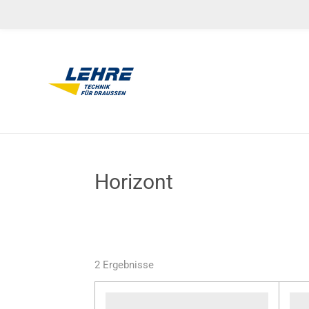
Zum
Hauptinhalt
springen
Horizont
2 Ergebnisse