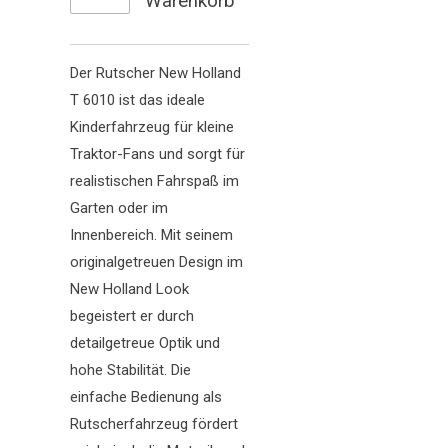
Warenkorb
Der Rutscher New Holland
T 6010 ist das ideale
Kinderfahrzeug für kleine
Traktor-Fans und sorgt für
realistischen Fahrspaß im
Garten oder im
Innenbereich. Mit seinem
originalgetreuen Design im
New Holland Look
begeistert er durch
detailgetreue Optik und
hohe Stabilität. Die
einfache Bedienung als
Rutscherfahrzeug fördert