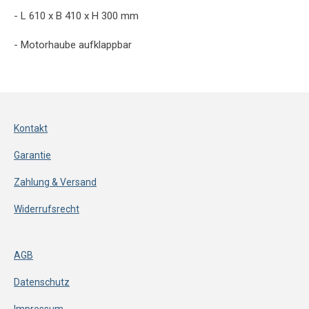
- L 610 x B 410 x H 300 mm
- Motorhaube aufklappbar
Kontakt
Garantie
Zahlung & Versand
Widerrufsrecht
AGB
Datenschutz
Impressum