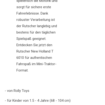
spielerisch die Motorik und
sorgt für sichere erste
Fahrerlebnisse. Dank
robuster Verarbeitung ist
der Rutscher langlebig und
bestens für den täglichen
Spielspaß geeignet.
Entdecken Sie jetzt den
Rutscher New Holland T
6010 für authentischen
Fahrspaß im Mini-Traktor-
Format.
- von Rolly Toys
- für Kinder von 1.5 - 4 Jahre (68 - 104 cm)